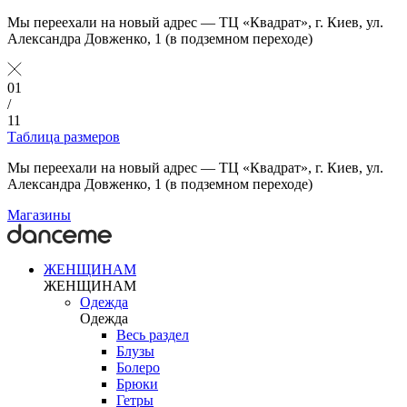
Мы переехали на новый адрес — ТЦ «Квадрат», г. Киев, ул.
Александра Довженко, 1 (в подземном переходе)
01
/
11
Таблица размеров
Мы переехали на новый адрес — ТЦ «Квадрат», г. Киев, ул.
Александра Довженко, 1 (в подземном переходе)
Магазины
ЖЕНЩИНАМ
ЖЕНЩИНАМ
Одежда
Одежда
Весь раздел
Блузы
Болеро
Брюки
Гетры