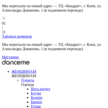
Мы переехали на новый адрес — ТЦ «Квадрат», г. Киев, ул.
Александра Довженко, 1 (в подземном переходе)
01
/
11
Таблица размеров
Мы переехали на новый адрес — ТЦ «Квадрат», г. Киев, ул.
Александра Довженко, 1 (в подземном переходе)
Магазины
ЖЕНЩИНАМ
ЖЕНЩИНАМ
Одежда
Одежда
Весь раздел
Блузы
Болеро
Брюки
Гетры