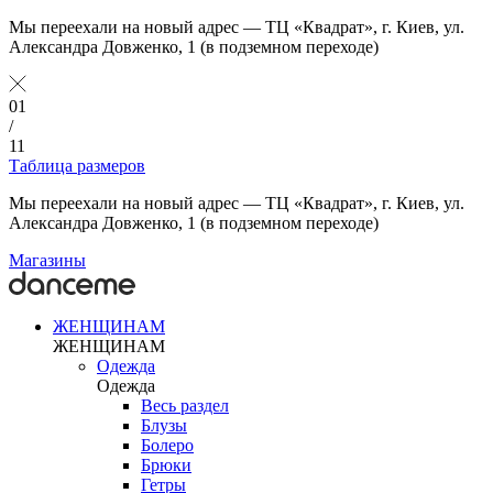
Мы переехали на новый адрес — ТЦ «Квадрат», г. Киев, ул.
Александра Довженко, 1 (в подземном переходе)
01
/
11
Таблица размеров
Мы переехали на новый адрес — ТЦ «Квадрат», г. Киев, ул.
Александра Довженко, 1 (в подземном переходе)
Магазины
ЖЕНЩИНАМ
ЖЕНЩИНАМ
Одежда
Одежда
Весь раздел
Блузы
Болеро
Брюки
Гетры