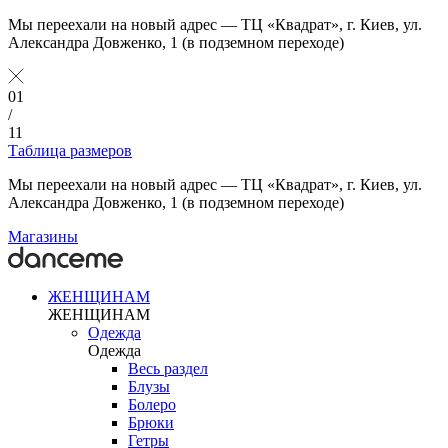
Мы переехали на новый адрес — ТЦ «Квадрат», г. Киев, ул.
Александра Довженко, 1 (в подземном переходе)
01
/
11
Таблица размеров
Мы переехали на новый адрес — ТЦ «Квадрат», г. Киев, ул.
Александра Довженко, 1 (в подземном переходе)
Магазины
ЖЕНЩИНАМ
ЖЕНЩИНАМ
Одежда
Одежда
Весь раздел
Блузы
Болеро
Брюки
Гетры