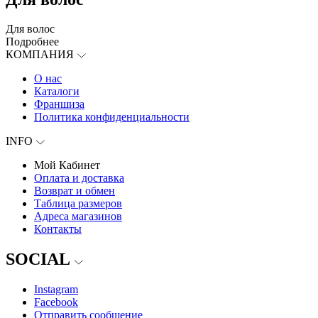
Для волос
Подробнее
КОМПАНИЯ
О нас
Каталоги
Франшиза
Политика конфиденциальности
INFO
Мой Кабинет
Оплата и доставка
Возврат и обмен
Таблица размеров
Адреса магазинов
Контакты
SOCIAL
Instagram
Facebook
Отправить сообщение