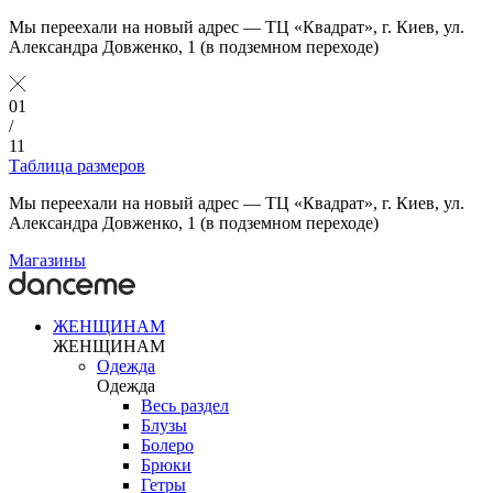
Мы переехали на новый адрес — ТЦ «Квадрат», г. Киев, ул.
Александра Довженко, 1 (в подземном переходе)
01
/
11
Таблица размеров
Мы переехали на новый адрес — ТЦ «Квадрат», г. Киев, ул.
Александра Довженко, 1 (в подземном переходе)
Магазины
ЖЕНЩИНАМ
ЖЕНЩИНАМ
Одежда
Одежда
Весь раздел
Блузы
Болеро
Брюки
Гетры