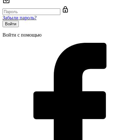
Забыли пароль?
Войти с помощью