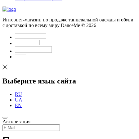
Интернет-магазин по продаже танцевальной одежды и обуви
с доставкой по всему миру DanceMe © 2026
Выберите язык сайта
RU
UA
EN
Авторизация