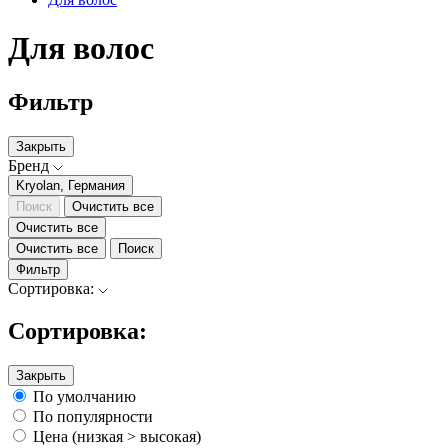
Для волос
Фильтр
Закрыть
Бренд
Kryolan, Германия
Поиск
Очистить все
Очистить все
Очистить все
Поиск
Фильтр
Сортировка:
Сортировка:
Закрыть
По умолчанию
По популярности
Цена (низкая > высокая)