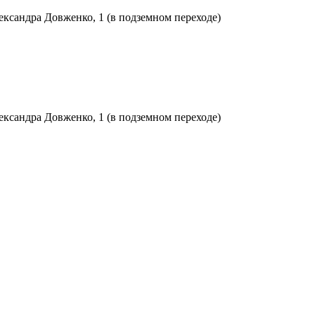
ександра Довженко, 1 (в подземном переходе)
ександра Довженко, 1 (в подземном переходе)