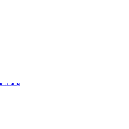
ного танца