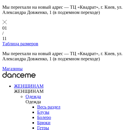
Мы переехали на новый адрес — ТЦ «Квадрат», г. Киев, ул.
Александра Довженко, 1 (в подземном переходе)
01
/
11
Таблица размеров
Мы переехали на новый адрес — ТЦ «Квадрат», г. Киев, ул.
Александра Довженко, 1 (в подземном переходе)
Магазины
ЖЕНЩИНАМ
ЖЕНЩИНАМ
Одежда
Одежда
Весь раздел
Блузы
Болеро
Брюки
Гетры