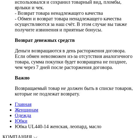
использовался и сохранил товарный вид, пломбы,
ярлыки и чек.
- Возврат товара ненадлежащего качества
- Обмен и возврат товара ненадлежащего качества
осуществляются за наш счёт. В этом случае вы также
получите извинения и приятные бонусы.
Возврат денежных средств
Деньги возвращаются в день расторжения договора.
Если обмен невозможен из-за отсутствия аналогичного
товара, сумма покупки будет возвращена не позднее,
чем через 7 дней после расторжения договора.
Важно
Возвращаемый товар не должен быть в списке товаров,
которые не подлежат возврату.
Главная
Женщинам
Одежда
Юбки
Юбка UL440-14 женская, леопард, масло
КОМПАНИЯ