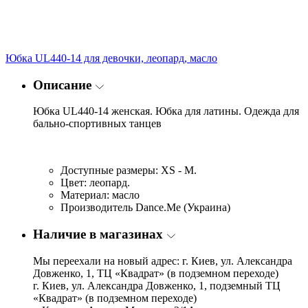
Юбка UL440-14 для девочки, леопард, масло
Описание
Юбка UL440-14 женская. Юбка для латины. Одежда для
бально-спортивных танцев
Доступные размеры: XS - M.
Цвет: леопард.
Материал: масло
Производитель Dance.Me (Украина)
Наличие в магазинах
Мы переехали на новый адрес: г. Киев, ул. Александра
Довженко, 1, ТЦ «Квадрат» (в подземном переходе)
г. Киев, ул. Александра Довженко, 1, подземный ТЦ
«Квадрат» (в подземном переходе)