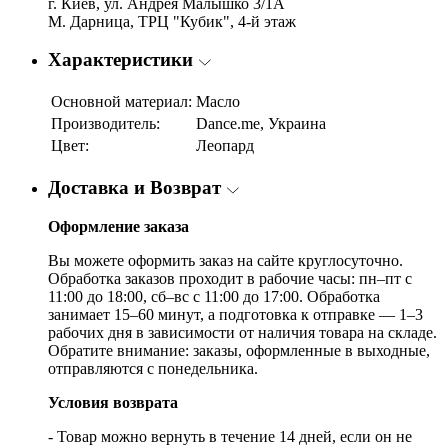
г. Киев, ул. Андрея Малышко 3/1А
М. Дарница, ТРЦ "Кубик", 4-й этаж
Характеристики
Основной материал:
Масло
Производитель:
Dance.me, Украина
Цвет:
Леопард
Доставка и Возврат
Оформление заказа
Вы можете оформить заказ на сайте круглосуточно.
Обработка заказов проходит в рабочие часы: пн–пт с
11:00 до 18:00, сб–вс с 11:00 до 17:00. Обработка
занимает 15–60 минут, а подготовка к отправке — 1–3
рабочих дня в зависимости от наличия товара на складе.
Обратите внимание: заказы, оформленные в выходные,
отправляются с понедельника.
Условия возврата
- Товар можно вернуть в течение 14 дней, если он не