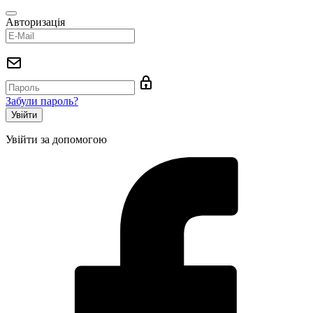
Авторизація
Забули пароль?
Увійти за допомогою