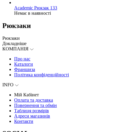
Academic Рюкзак 133
Немає в наявності
Рюкзаки
Рюкзаки
Докладніше
КОМПАНІЯ
Про нас
Каталоги
Франшиза
Політика конфіденційності
INFO
Мій Кабінет
Оплата та доставка
Повернення та обмін
Таблиця розмірів
Адреси магазинів
Контакти