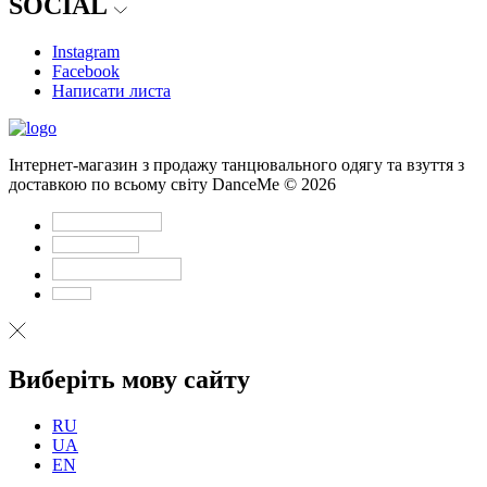
SOCIAL
Instagram
Facebook
Написати листа
Інтернет-магазин з продажу танцювального одягу та взуття з
доставкою по всьому світу DanceMe © 2026
Виберіть мову сайту
RU
UA
EN