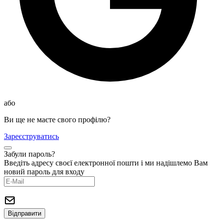
або
Ви ще не маєте свого профілю?
Зареєструватись
Забули пароль?
Введіть адресу своєї електронної пошти і ми надішлемо Вам
новий пароль для входу