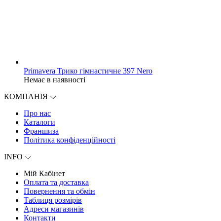
Primavera Трико гімнастичне 397 Nero
Немає в наявності
КОМПАНІЯ
Про нас
Каталоги
Франшиза
Політика конфіденційності
INFO
Мій Кабінет
Оплата та доставка
Повернення та обмін
Таблиця розмірів
Адреси магазинів
Контакти