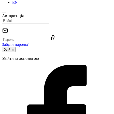
EN
Авторизація
Забули пароль?
Увійти за допомогою