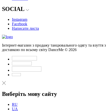
SOCIAL
Instagram
Facebook
Написати листа
Інтернет-магазин з продажу танцювального одягу та взуття з
доставкою по всьому світу DanceMe © 2026
Виберіть мову сайту
RU
UA