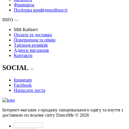
Франшиза
Політика конфіденційності
INFO
Мій Кабінет
Оплата та доставка
Повернення та обмін
Таблиця розмірів
Адреси магазинів
Контакти
SOCIAL
Instagram
Facebook
Написати листа
Інтернет-магазин з продажу танцювального одягу та взуття з
доставкою по всьому світу DanceMe © 2026