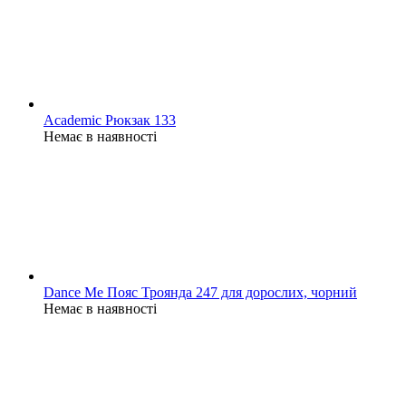
Academic Рюкзак 133
Немає в наявності
Dance Me Пояс Троянда 247 для дорослих, чорний
Немає в наявності