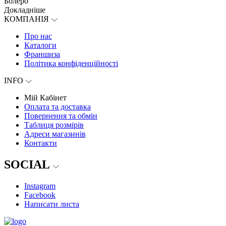
Болеро
Докладніше
КОМПАНІЯ
Про нас
Каталоги
Франшиза
Політика конфіденційності
INFO
Мій Кабінет
Оплата та доставка
Повернення та обмін
Таблиця розмірів
Адреси магазинів
Контакти
SOCIAL
Instagram
Facebook
Написати листа