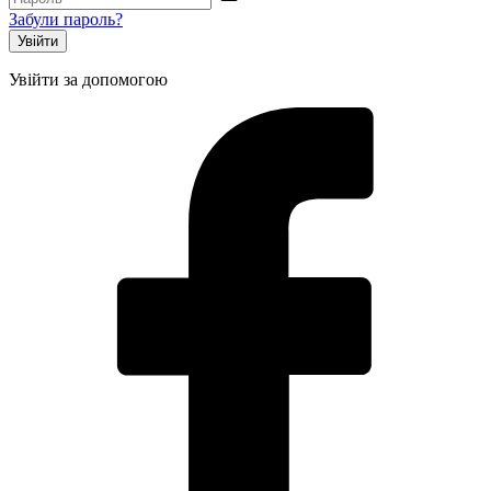
Забули пароль?
Увійти за допомогою