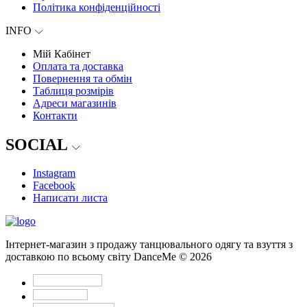
Політика конфіденційності
INFO
Мій Кабінет
Оплата та доставка
Повернення та обмін
Таблиця розмірів
Адреси магазинів
Контакти
SOCIAL
Instagram
Facebook
Написати листа
Інтернет-магазин з продажу танцювального одягу та взуття з
доставкою по всьому світу DanceMe © 2026