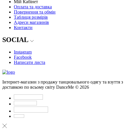
Мій Кабінет
Оплата та доставка
Повернення та обмін
Таблиця розмірів
Адреси магазинів
Контакти
SOCIAL
Instagram
Facebook
Написати листа
Інтернет-магазин з продажу танцювального одягу та взуття з
доставкою по всьому світу DanceMe © 2026