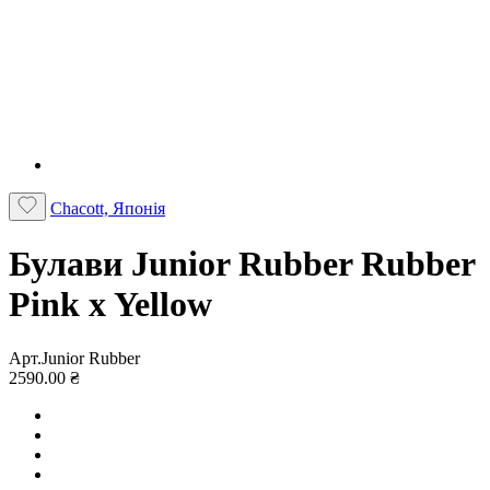
Chacott, Японія
Булави Junior Rubber Rubber
Pink x Yellow
Арт.Junior Rubber
2590.00 ₴