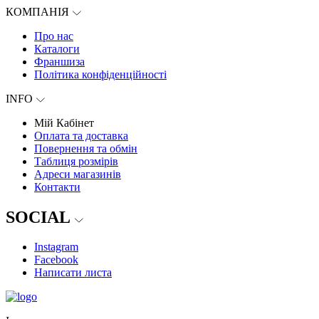
КОМПАНІЯ
Про нас
Каталоги
Франшиза
Політика конфіденційності
INFO
Мій Кабінет
Оплата та доставка
Повернення та обмін
Таблиця розмірів
Адреси магазинів
Контакти
SOCIAL
Instagram
Facebook
Написати листа