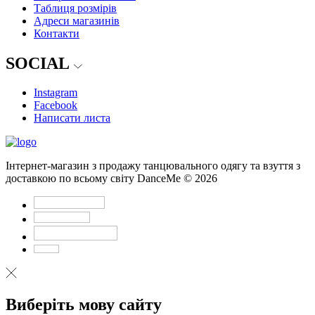
Таблиця розмірів
Адреси магазинів
Контакти
SOCIAL
Instagram
Facebook
Написати листа
Інтернет-магазин з продажу танцювального одягу та взуття з
доставкою по всьому світу DanceMe © 2026
Виберіть мову сайту