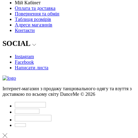
Мій Кабінет
Оплата та доставка
Повернення та обмін
Таблиця розмірів
Адреси магазинів
Контакти
SOCIAL
Instagram
Facebook
Написати листа
Інтернет-магазин з продажу танцювального одягу та взуття з
доставкою по всьому світу DanceMe © 2026