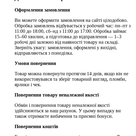
Оформлення замовлення
Ви можете оформити замовлення на сайті цілодобово.
Обробка замовлень відбувається у робочий час: пн–пт з
11:00 до 18:00, сб–нд з 11:00 до 17:00. Обробка займає
15–60 хвилин, а підготовка до відправлення — 1–3
робочі дні залежно від наявності товару на складі.
Зверніть увагу: замовлення, оформлені у вихідні,
відправляються з понеділка.
Умови повернення
Товар можна повернути протягом 14 днів, якщо він не
використовувався та зберіг товарний вигляд, пломби,
ярлики і чек.
Повернення товару неналежної якості
Обмін і повернення товару неналежної якості
здійснюються за наш рахунок. У цьому випадку ви
також отримаєте вибачення та приємні бонуси.
Повернення коштів