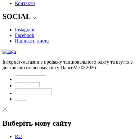
Контакти
SOCIAL
Instagram
Facebook
Написати листа
Інтернет-магазин з продажу танцювального одягу та взуття з
доставкою по всьому світу DanceMe © 2026
Виберіть мову сайту
RU