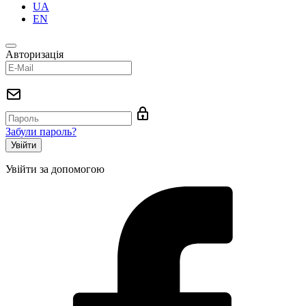
UA
EN
Авторизація
Забули пароль?
Увійти за допомогою