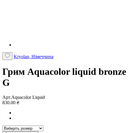
Kryolan, Німеччина
Грим Aquacolor liquid bronze
G
Арт.Aquacolor Liquid
830.00 ₴