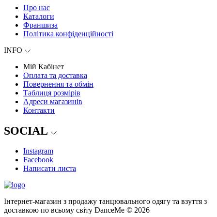
Про нас
Каталоги
Франшиза
Політика конфіденційності
INFO
Мій Кабінет
Оплата та доставка
Повернення та обмін
Таблиця розмірів
Адреси магазинів
Контакти
SOCIAL
Instagram
Facebook
Написати листа
Інтернет-магазин з продажу танцювального одягу та взуття з
доставкою по всьому світу DanceMe © 2026