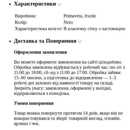
Характеристики
Виробник:
Primavera, Італія
Колір:
Nero
Характеристика колгот:
В класичну сітку з ластовицею
Доставка та Повернення
Оформлення замовлення
Ви можете оформити замовлення на сайті цілодобово.
Обробка замовлень відбувається у робочий час: пн–пт з
11:00 до 18:00, сб–нд з 11:00 до 17:00. Обробка займає
15–60 хвилин, а підготовка до відправлення — 1–3
робочі дні залежно від наявності товару на складі.
Зверніть увагу: замовлення, оформлені у вихідні,
відправляються з понеділка.
Умови повернення
Товар можна повернути протягом 14 днів, якщо він не
використовувався та зберіг товарний вигляд, пломби,
ярлики і чек.