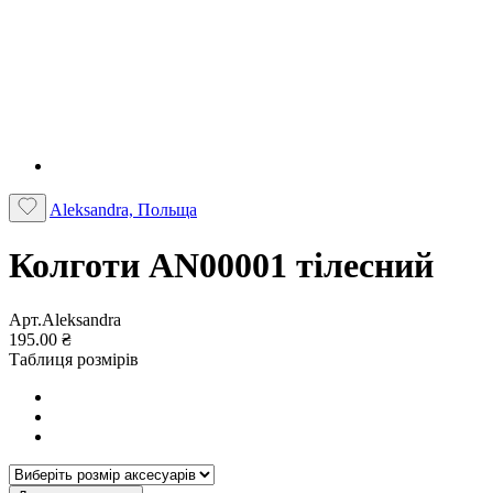
Aleksandra, Польща
Колготи AN00001 тілесний
Арт.Aleksandra
195.00 ₴
Таблиця розмірів