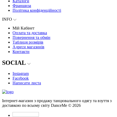
Каталоги
Франшиза
Політика конфіденційності
INFO
Мій Кабінет
Оплата та доставка
Повернення та обмін
Таблиця розмірів
Адреси магазинів
Контакти
SOCIAL
Instagram
Facebook
Написати листа
Інтернет-магазин з продажу танцювального одягу та взуття з
доставкою по всьому світу DanceMe © 2026