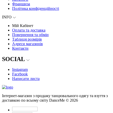
Франшиза
Політика конфіденційності
INFO
Мій Кабінет
Оплата та доставка
Повернення та обмін
Таблиця розмірів
Адреси магазинів
Контакти
SOCIAL
Instagram
Facebook
Написати листа
Інтернет-магазин з продажу танцювального одягу та взуття з
доставкою по всьому світу DanceMe © 2026