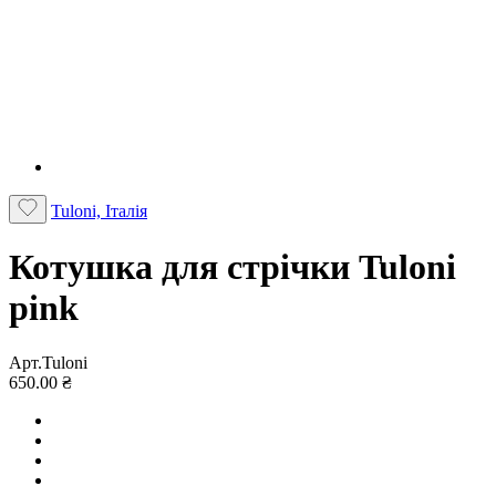
Tuloni, Італія
Котушка для стрічки Tuloni
pink
Арт.Tuloni
650.00 ₴