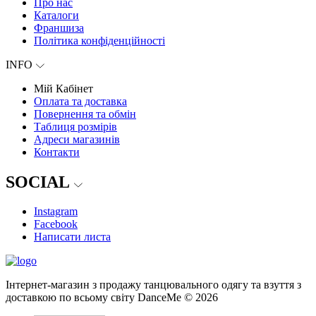
Про нас
Каталоги
Франшиза
Політика конфіденційності
INFO
Мій Кабінет
Оплата та доставка
Повернення та обмін
Таблиця розмірів
Адреси магазинів
Контакти
SOCIAL
Instagram
Facebook
Написати листа
Інтернет-магазин з продажу танцювального одягу та взуття з
доставкою по всьому світу DanceMe © 2026