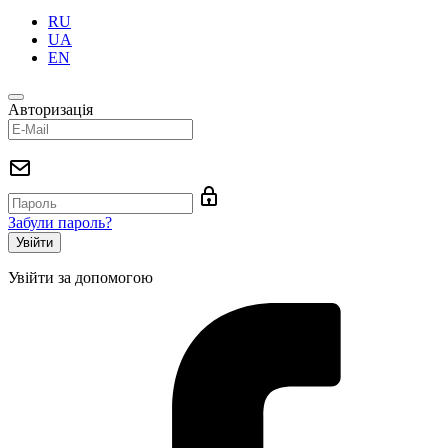
RU
UA
EN
Авторизація
Забули пароль?
Увійти за допомогою