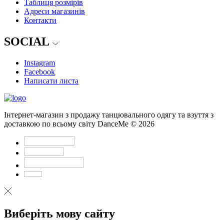
Таблиця розмірів
Адреси магазинів
Контакти
SOCIAL
Instagram
Facebook
Написати листа
Інтернет-магазин з продажу танцювального одягу та взуття з
доставкою по всьому світу DanceMe © 2026
Виберіть мову сайту