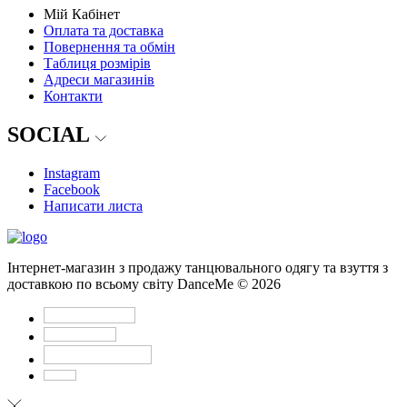
Мій Кабінет
Оплата та доставка
Повернення та обмін
Таблиця розмірів
Адреси магазинів
Контакти
SOCIAL
Instagram
Facebook
Написати листа
Інтернет-магазин з продажу танцювального одягу та взуття з
доставкою по всьому світу DanceMe © 2026