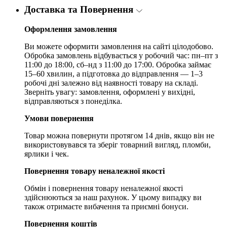
Доставка та Повернення
Оформлення замовлення
Ви можете оформити замовлення на сайті цілодобово.
Обробка замовлень відбувається у робочий час: пн–пт з
11:00 до 18:00, сб–нд з 11:00 до 17:00. Обробка займає
15–60 хвилин, а підготовка до відправлення — 1–3
робочі дні залежно від наявності товару на складі.
Зверніть увагу: замовлення, оформлені у вихідні,
відправляються з понеділка.
Умови повернення
Товар можна повернути протягом 14 днів, якщо він не
використовувався та зберіг товарний вигляд, пломби,
ярлики і чек.
Повернення товару неналежної якості
Обмін і повернення товару неналежної якості
здійснюються за наш рахунок. У цьому випадку ви
також отримаєте вибачення та приємні бонуси.
Повернення коштів