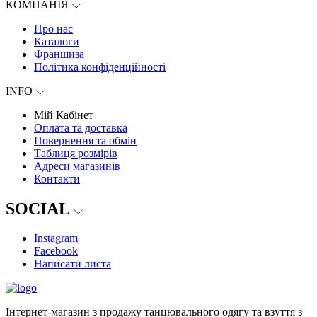
КОМПАНІЯ
Про нас
Каталоги
Франшиза
Політика конфіденційності
INFO
Мій Кабінет
Оплата та доставка
Повернення та обмін
Таблиця розмірів
Адреси магазинів
Контакти
SOCIAL
Instagram
Facebook
Написати листа
Інтернет-магазин з продажу танцювального одягу та взуття з