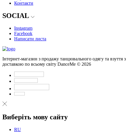
Контакти
SOCIAL
Instagram
Facebook
Написати листа
Інтернет-магазин з продажу танцювального одягу та взуття з
доставкою по всьому світу DanceMe © 2026
Виберіть мову сайту
RU