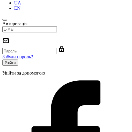
UA
EN
Авторизація
Забули пароль?
Увійти за допомогою