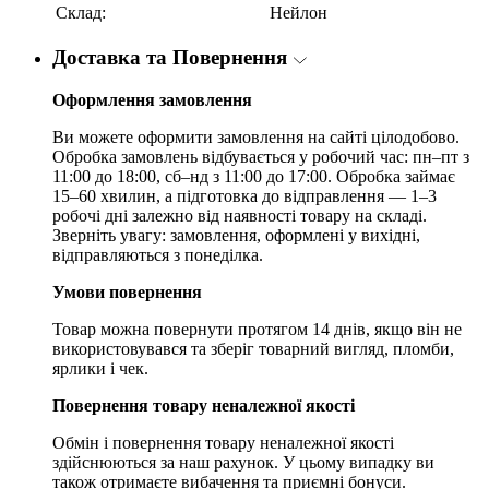
Склад:
Нейлон
Доставка та Повернення
Оформлення замовлення
Ви можете оформити замовлення на сайті цілодобово.
Обробка замовлень відбувається у робочий час: пн–пт з
11:00 до 18:00, сб–нд з 11:00 до 17:00. Обробка займає
15–60 хвилин, а підготовка до відправлення — 1–3
робочі дні залежно від наявності товару на складі.
Зверніть увагу: замовлення, оформлені у вихідні,
відправляються з понеділка.
Умови повернення
Товар можна повернути протягом 14 днів, якщо він не
використовувався та зберіг товарний вигляд, пломби,
ярлики і чек.
Повернення товару неналежної якості
Обмін і повернення товару неналежної якості
здійснюються за наш рахунок. У цьому випадку ви
також отримаєте вибачення та приємні бонуси.