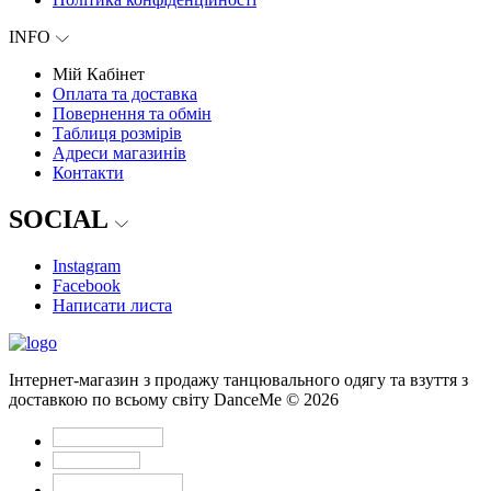
INFO
Мій Кабінет
Оплата та доставка
Повернення та обмін
Таблиця розмірів
Адреси магазинів
Контакти
SOCIAL
Instagram
Facebook
Написати листа
Інтернет-магазин з продажу танцювального одягу та взуття з
доставкою по всьому світу DanceMe © 2026