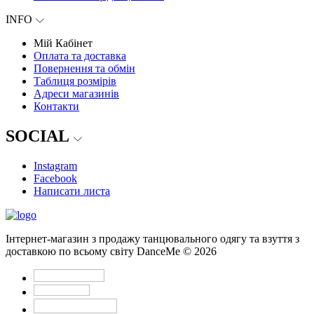
INFO
Мій Кабінет
Оплата та доставка
Повернення та обмін
Таблиця розмірів
Адреси магазинів
Контакти
SOCIAL
Instagram
Facebook
Написати листа
Інтернет-магазин з продажу танцювального одягу та взуття з
доставкою по всьому світу DanceMe © 2026