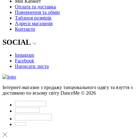
Мій Кабінет
Оплата та доставка
Повернення та обмін
Таблиця розмірів
Адреси магазинів
Контакти
SOCIAL
Instagram
Facebook
Написати листа
Інтернет-магазин з продажу танцювального одягу та взуття з
доставкою по всьому світу DanceMe © 2026