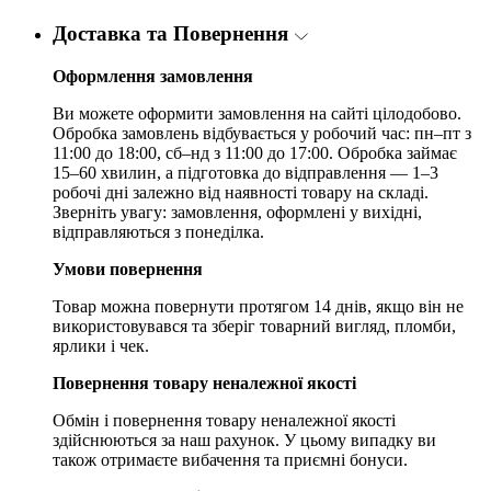
Доставка та Повернення
Оформлення замовлення
Ви можете оформити замовлення на сайті цілодобово.
Обробка замовлень відбувається у робочий час: пн–пт з
11:00 до 18:00, сб–нд з 11:00 до 17:00. Обробка займає
15–60 хвилин, а підготовка до відправлення — 1–3
робочі дні залежно від наявності товару на складі.
Зверніть увагу: замовлення, оформлені у вихідні,
відправляються з понеділка.
Умови повернення
Товар можна повернути протягом 14 днів, якщо він не
використовувався та зберіг товарний вигляд, пломби,
ярлики і чек.
Повернення товару неналежної якості
Обмін і повернення товару неналежної якості
здійснюються за наш рахунок. У цьому випадку ви
також отримаєте вибачення та приємні бонуси.