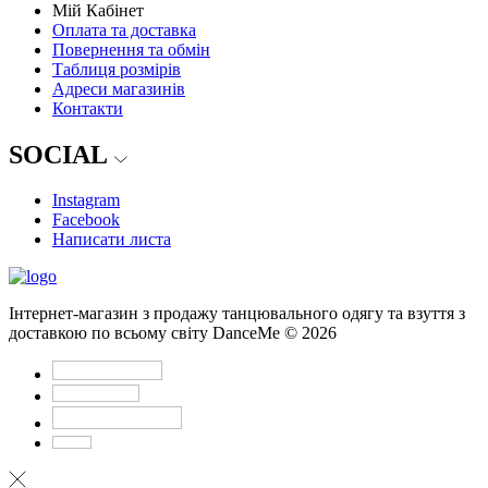
Мій Кабінет
Оплата та доставка
Повернення та обмін
Таблиця розмірів
Адреси магазинів
Контакти
SOCIAL
Instagram
Facebook
Написати листа
Інтернет-магазин з продажу танцювального одягу та взуття з
доставкою по всьому світу DanceMe © 2026