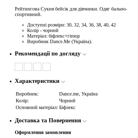
Рейтингова Сукня бейсік для дівчинки. Одяг бально-
спортивний.
Доступні розміри: 30, 32, 34, 36, 38, 40, 42
Колір - чорний
Матеріал: біфлекс+гіпюр
Виробник Dance.Me (Україна).
Рекомендації по догляду
Характеристики
Виробник:
Dance.me, Україна
Колір:
Чорний
Основний матеріал:
Біфлекс
Доставка та Повернення
Оформлення замовлення