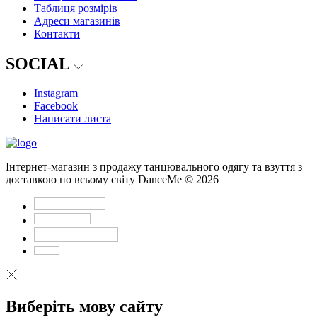
Таблиця розмірів
Адреси магазинів
Контакти
SOCIAL
Instagram
Facebook
Написати листа
Інтернет-магазин з продажу танцювального одягу та взуття з
доставкою по всьому світу DanceMe © 2026
Виберіть мову сайту