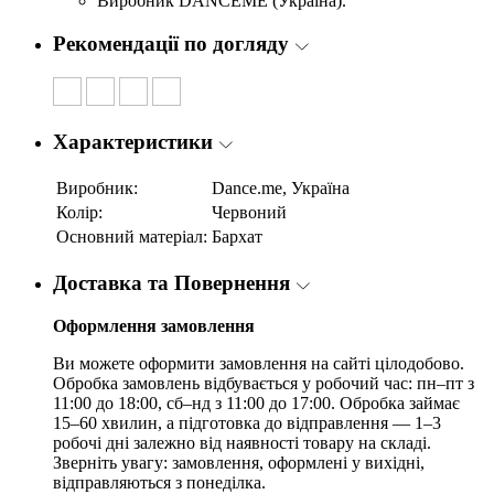
Виробник DANCEME (Україна).
Рекомендації по догляду
Характеристики
Виробник:
Dance.me, Україна
Колір:
Червоний
Основний матеріал:
Бархат
Доставка та Повернення
Оформлення замовлення
Ви можете оформити замовлення на сайті цілодобово.
Обробка замовлень відбувається у робочий час: пн–пт з
11:00 до 18:00, сб–нд з 11:00 до 17:00. Обробка займає
15–60 хвилин, а підготовка до відправлення — 1–3
робочі дні залежно від наявності товару на складі.
Зверніть увагу: замовлення, оформлені у вихідні,
відправляються з понеділка.