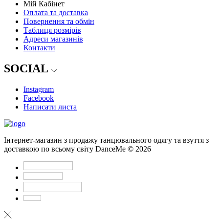
Мій Кабінет
Оплата та доставка
Повернення та обмін
Таблиця розмірів
Адреси магазинів
Контакти
SOCIAL
Instagram
Facebook
Написати листа
Інтернет-магазин з продажу танцювального одягу та взуття з
доставкою по всьому світу DanceMe © 2026