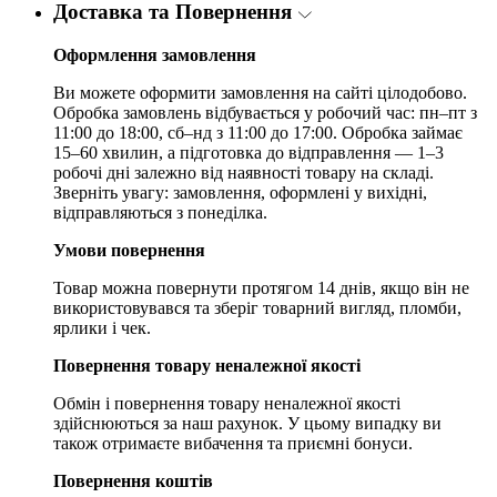
Доставка та Повернення
Оформлення замовлення
Ви можете оформити замовлення на сайті цілодобово.
Обробка замовлень відбувається у робочий час: пн–пт з
11:00 до 18:00, сб–нд з 11:00 до 17:00. Обробка займає
15–60 хвилин, а підготовка до відправлення — 1–3
робочі дні залежно від наявності товару на складі.
Зверніть увагу: замовлення, оформлені у вихідні,
відправляються з понеділка.
Умови повернення
Товар можна повернути протягом 14 днів, якщо він не
використовувався та зберіг товарний вигляд, пломби,
ярлики і чек.
Повернення товару неналежної якості
Обмін і повернення товару неналежної якості
здійснюються за наш рахунок. У цьому випадку ви
також отримаєте вибачення та приємні бонуси.
Повернення коштів