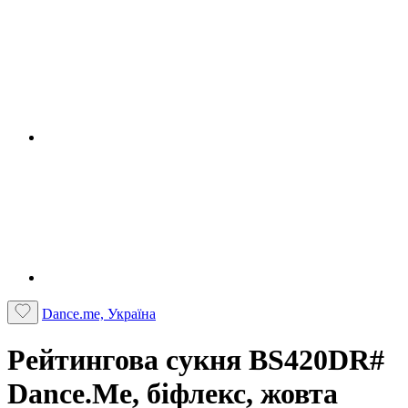
Dance.me, Україна
Рейтингова сукня BS420DR#
Dance.Me, біфлекс, жовта