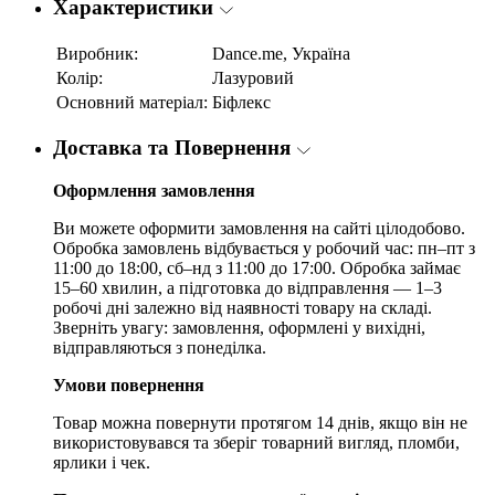
Характеристики
Виробник:
Dance.me, Україна
Колір:
Лазуровий
Основний матеріал:
Біфлекс
Доставка та Повернення
Оформлення замовлення
Ви можете оформити замовлення на сайті цілодобово.
Обробка замовлень відбувається у робочий час: пн–пт з
11:00 до 18:00, сб–нд з 11:00 до 17:00. Обробка займає
15–60 хвилин, а підготовка до відправлення — 1–3
робочі дні залежно від наявності товару на складі.
Зверніть увагу: замовлення, оформлені у вихідні,
відправляються з понеділка.
Умови повернення
Товар можна повернути протягом 14 днів, якщо він не
використовувався та зберіг товарний вигляд, пломби,
ярлики і чек.