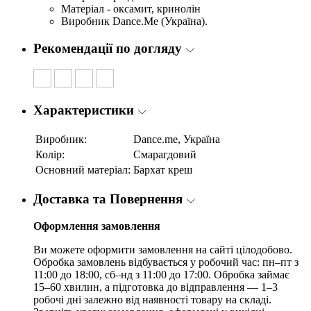
Матеріал - оксамит, кринолін
Виробник Dance.Me (Україна).
Рекомендації по догляду
Характеристики
Виробник:
Dance.me, Україна
Колір:
Смарагдовий
Основний матеріал:
Бархат креш
Доставка та Повернення
Оформлення замовлення
Ви можете оформити замовлення на сайті цілодобово.
Обробка замовлень відбувається у робочий час: пн–пт з
11:00 до 18:00, сб–нд з 11:00 до 17:00. Обробка займає
15–60 хвилин, а підготовка до відправлення — 1–3
робочі дні залежно від наявності товару на складі.