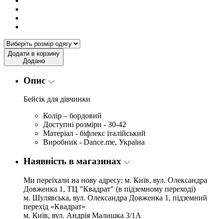
Додати в корзину
Додано
Опис
Бейсік для дівчинки
Колір – бордовий
Доступні розміри - 30-42
Матеріал - біфлекс італійський
Виробник - Dance.me, Україна
Наявність в магазинах
Ми переїхали на нову адресу: м. Київ, вул. Олександра
Довженка 1, ТЦ "Квадрат" (в підземному переході)
м. Шулявська, вул. Олександра Довженка 1, підземний
перехід «Квадрат»
м. Київ, вул. Андрія Малишка 3/1А