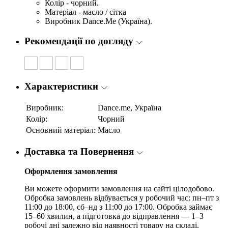
Колір - чорний.
Матеріал - масло / сітка
Виробник Dance.Me (Україна).
Рекомендації по догляду
Характеристики
Виробник:
Dance.me, Україна
Колір:
Чорний
Основний матеріал:
Масло
Доставка та Повернення
Оформлення замовлення
Ви можете оформити замовлення на сайті цілодобово.
Обробка замовлень відбувається у робочий час: пн–пт з
11:00 до 18:00, сб–нд з 11:00 до 17:00. Обробка займає
15–60 хвилин, а підготовка до відправлення — 1–3
робочі дні залежно від наявності товару на складі.