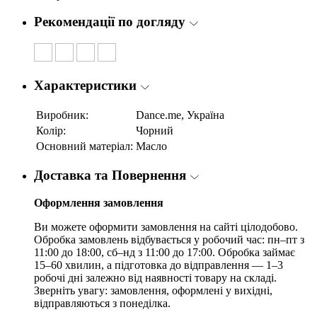
Рекомендації по догляду
Характеристики
Виробник:
Dance.me, Україна
Колір:
Чорний
Основний матеріал:
Масло
Доставка та Повернення
Оформлення замовлення
Ви можете оформити замовлення на сайті цілодобово.
Обробка замовлень відбувається у робочий час: пн–пт з
11:00 до 18:00, сб–нд з 11:00 до 17:00. Обробка займає
15–60 хвилин, а підготовка до відправлення — 1–3
робочі дні залежно від наявності товару на складі.
Зверніть увагу: замовлення, оформлені у вихідні,
відправляються з понеділка.