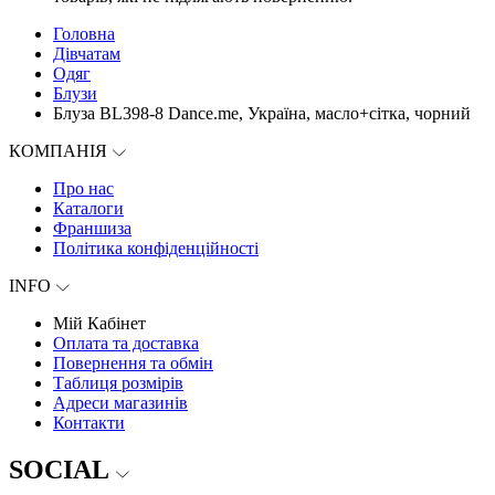
Головна
Дівчатам
Одяг
Блузи
Блуза BL398-8 Dance.me, Україна, масло+сітка, чорний
КОМПАНІЯ
Про нас
Каталоги
Франшиза
Політика конфіденційності
INFO
Мій Кабінет
Оплата та доставка
Повернення та обмін
Таблиця розмірів
Адреси магазинів
Контакти
SOCIAL