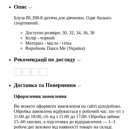
Опис
Блуза BL398-8
дитяча для дівчинки. Одяг бально-
спортивний.
Доступні розміри: 30, 32, 34, 36, 38
Колір - чорний
Матеріал - масло / сітка
Виробник Dance.Me (Україна)
Рекомендації по догляду
Доставка та Повернення
Оформлення замовлення
Ви можете оформити замовлення на сайті цілодобово.
Обробка замовлень відбувається у робочий час: пн–пт з
11:00 до 18:00, сб–нд з 11:00 до 17:00. Обробка займає
15–60 хвилин, а підготовка до відправлення — 1–3
робочі дні залежно від наявності товару на складі.