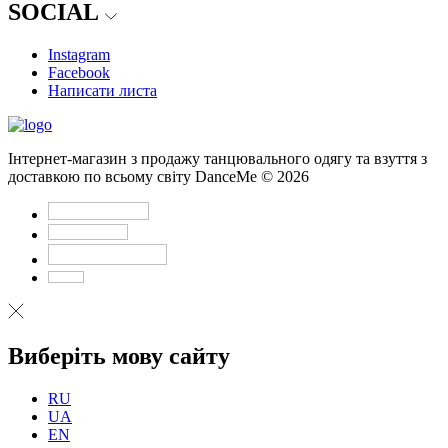
SOCIAL
Instagram
Facebook
Написати листа
Інтернет-магазин з продажу танцювального одягу та взуття з
доставкою по всьому світу DanceMe © 2026
Виберіть мову сайту
RU
UA
EN