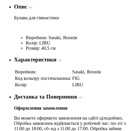
Опис
Булава для гімнастики
Виробник: Sasaki, Японія
Колір: LIBU
Розмір: 40,5 см
Характеристики
Виробник:
Sasaki, Японія
Код кольору постачальника:
FIG
Колір:
LIBU
Доставка та Повернення
Оформлення замовлення
Ви можете оформити замовлення на сайті цілодобово.
Обробка замовлень відбувається у робочий час: пн–пт з
11:00 до 18:00, сб–нд з 11:00 до 17:00. Обробка займає