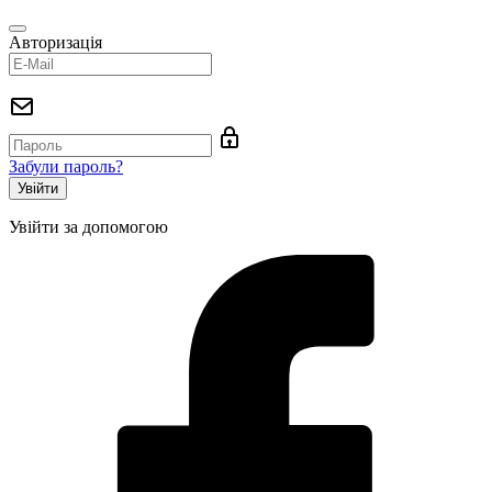
Авторизація
Забули пароль?
Увійти за допомогою