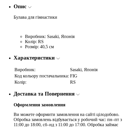
Опис
Булава для гімнастики
Виробник: Sasaki, Японія
Колір: RS
Розмір: 40,5 см
Характеристики
Виробник:
Sasaki, Японія
Код кольору постачальника:
FIG
Колір:
RS
Доставка та Повернення
Оформлення замовлення
Ви можете оформити замовлення на сайті цілодобово.
Обробка замовлень відбувається у робочий час: пн–пт з
11:00 до 18:00, сб–нд з 11:00 до 17:00. Обробка займає