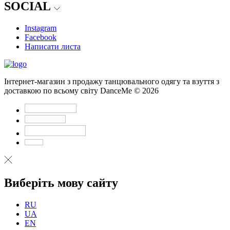
SOCIAL
Instagram
Facebook
Написати листа
Інтернет-магазин з продажу танцювального одягу та взуття з
доставкою по всьому світу DanceMe © 2026
Виберіть мову сайту
RU
UA
EN