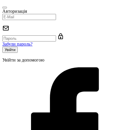
Авторизація
Забули пароль?
Увійти за допомогою