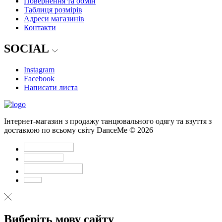
Повернення та обмін
Таблиця розмірів
Адреси магазинів
Контакти
SOCIAL
Instagram
Facebook
Написати листа
Інтернет-магазин з продажу танцювального одягу та взуття з
доставкою по всьому світу DanceMe © 2026
Виберіть мову сайту