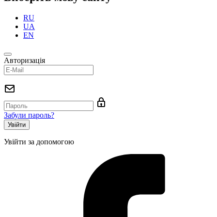
RU
UA
EN
Авторизація
Забули пароль?
Увійти за допомогою