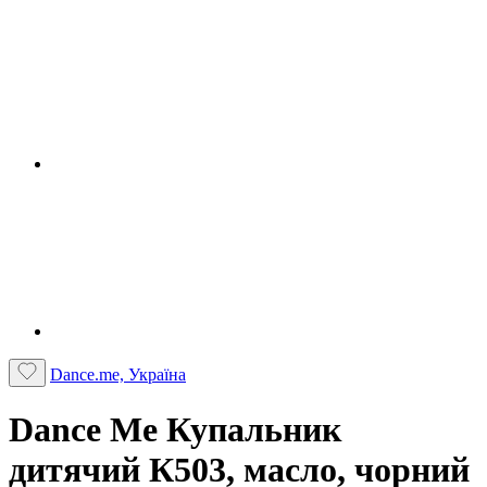
Dance.me, Україна
Dance Me Купальник
дитячий К503, масло, чорний