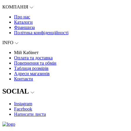
КОМПАНІЯ
Про нас
Каталоги
Франшиза
Політика конфіденційності
INFO
Мій Кабінет
Оплата та доставка
Повернення та обмін
Таблиця розмірів
Адреси магазинів
Контакти
SOCIAL
Instagram
Facebook
Написати листа