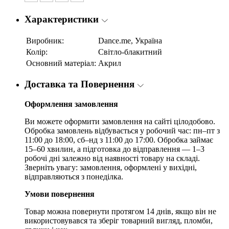
Характеристики
Виробник:
Dance.me, Україна
Колір:
Світло-блакитний
Основний матеріал:
Акрил
Доставка та Повернення
Оформлення замовлення
Ви можете оформити замовлення на сайті цілодобово.
Обробка замовлень відбувається у робочий час: пн–пт з
11:00 до 18:00, сб–нд з 11:00 до 17:00. Обробка займає
15–60 хвилин, а підготовка до відправлення — 1–3
робочі дні залежно від наявності товару на складі.
Зверніть увагу: замовлення, оформлені у вихідні,
відправляються з понеділка.
Умови повернення
Товар можна повернути протягом 14 днів, якщо він не
використовувався та зберіг товарний вигляд, пломби,