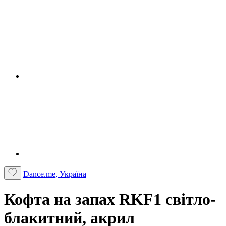
Dance.me, Україна
Кофта на запах RKF1 світло-
блакитний, акрил