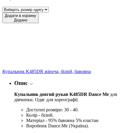
Додати в корзину
Додано
Купальник K485DR жіноча, білий, бавовна
Опис
Купальник довгий рукав K485DR Dance Me
для
дівчинки. Одяг для хореографії.
Доступні розміри: 30 - 40.
Колір - білий.
Матеріал - 95% бавовна 5% еластан
Виробник Dance.Me (Україна).