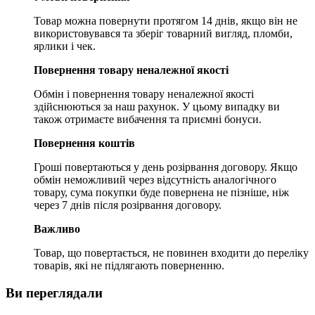
Товар можна повернути протягом 14 днів, якщо він не
використовувався та зберіг товарний вигляд, пломби,
ярлики і чек.
Повернення товару неналежної якості
Обмін і повернення товару неналежної якості
здійснюються за наш рахунок. У цьому випадку ви
також отримаєте вибачення та приємні бонуси.
Повернення коштів
Гроші повертаються у день розірвання договору. Якщо
обмін неможливий через відсутність аналогічного
товару, сума покупки буде повернена не пізніше, ніж
через 7 днів після розірвання договору.
Важливо
Товар, що повертається, не повинен входити до переліку
товарів, які не підлягають поверненню.
Ви переглядали