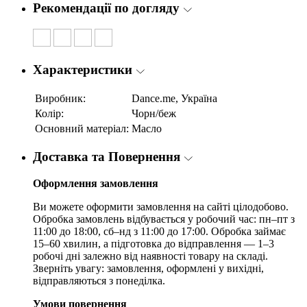
Рекомендації по догляду
Характеристики
Виробник:
Dance.me, Україна
Колір:
Чорн/беж
Основний матеріал:
Масло
Доставка та Повернення
Оформлення замовлення
Ви можете оформити замовлення на сайті цілодобово.
Обробка замовлень відбувається у робочий час: пн–пт з
11:00 до 18:00, сб–нд з 11:00 до 17:00. Обробка займає
15–60 хвилин, а підготовка до відправлення — 1–3
робочі дні залежно від наявності товару на складі.
Зверніть увагу: замовлення, оформлені у вихідні,
відправляються з понеділка.
Умови повернення