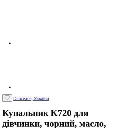
Dance.me, Україна
Купальник K720 для
дівчинки, чорний, масло,