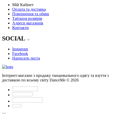
Мій Кабінет
Оплата та доставка
Повернення та обмін
Таблиця розмірів
Адреси магазинів
Контакти
SOCIAL
Instagram
Facebook
Написати листа
Інтернет-магазин з продажу танцювального одягу та взуття з
доставкою по всьому світу DanceMe © 2026