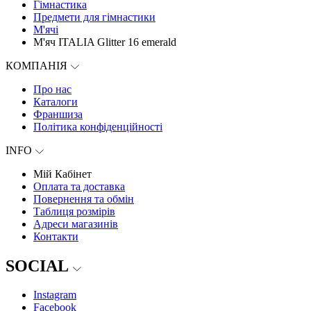
Гімнастика
Предмети для гімнастики
М'ячі
М'яч ITALIA Glitter 16 emerald
КОМПАНІЯ
Про нас
Каталоги
Франшиза
Політика конфіденційності
INFO
Мій Кабінет
Оплата та доставка
Повернення та обмін
Таблиця розмірів
Адреси магазинів
Контакти
SOCIAL
Instagram
Facebook