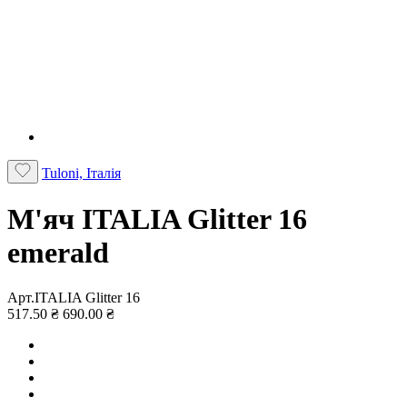
Tuloni, Італія
М'яч ITALIA Glitter 16
emerald
Арт.ITALIA Glitter 16
517.50 ₴
690.00 ₴