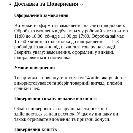
Доставка та Повернення
Оформлення замовлення
Ви можете оформити замовлення на сайті цілодобово.
Обробка замовлень відбувається у робочий час: пн–пт з
11:00 до 18:00, сб–нд з 11:00 до 17:00. Обробка займає
15–60 хвилин, а підготовка до відправлення — 1–3
робочі дні залежно від наявності товару на складі.
Зверніть увагу: замовлення, оформлені у вихідні,
відправляються з понеділка.
Умови повернення
Товар можна повернути протягом 14 днів, якщо він не
використовувався та зберіг товарний вигляд, пломби,
ярлики і чек.
Повернення товару неналежної якості
Обмін і повернення товару неналежної якості
здійснюються за наш рахунок. У цьому випадку ви
також отримаєте вибачення та приємні бонуси.
Повернення коштів