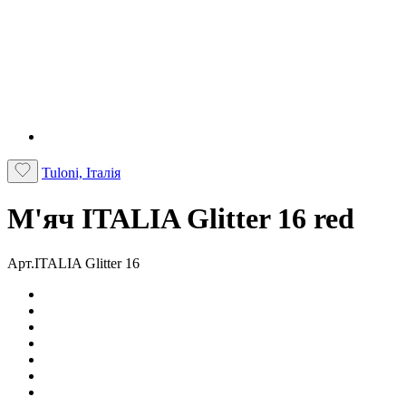
Tuloni, Італія
М'яч ITALIA Glitter 16 red
Арт.ITALIA Glitter 16