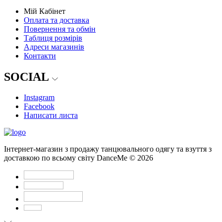
Мій Кабінет
Оплата та доставка
Повернення та обмін
Таблиця розмірів
Адреси магазинів
Контакти
SOCIAL
Instagram
Facebook
Написати листа
Інтернет-магазин з продажу танцювального одягу та взуття з
доставкою по всьому світу DanceMe © 2026