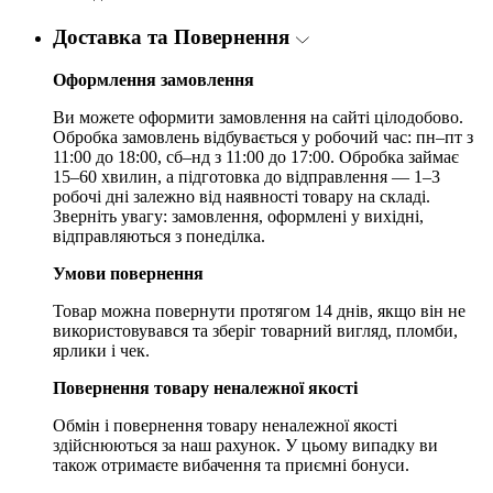
Доставка та Повернення
Оформлення замовлення
Ви можете оформити замовлення на сайті цілодобово.
Обробка замовлень відбувається у робочий час: пн–пт з
11:00 до 18:00, сб–нд з 11:00 до 17:00. Обробка займає
15–60 хвилин, а підготовка до відправлення — 1–3
робочі дні залежно від наявності товару на складі.
Зверніть увагу: замовлення, оформлені у вихідні,
відправляються з понеділка.
Умови повернення
Товар можна повернути протягом 14 днів, якщо він не
використовувався та зберіг товарний вигляд, пломби,
ярлики і чек.
Повернення товару неналежної якості
Обмін і повернення товару неналежної якості
здійснюються за наш рахунок. У цьому випадку ви
також отримаєте вибачення та приємні бонуси.