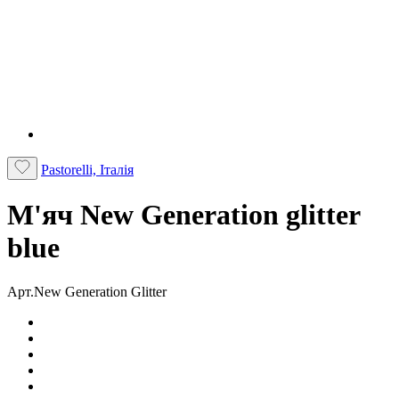
Pastorelli, Італія
М'яч New Generation glitter
blue
Арт.New Generation Glitter